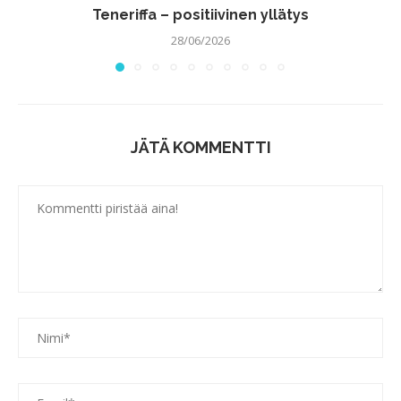
Teneriffa – positiivinen yllätys
28/06/2026
JÄTÄ KOMMENTTI