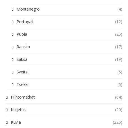
Montenegro
(4)
Portugali
(12)
Puola
(25)
Ranska
(17)
Saksa
(19)
Sveitsi
(5)
Tsekki
(6)
Hiihtomatkat
(64)
Kuljetus
(20)
Kuvia
(226)