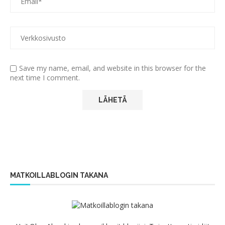
Save my name, email, and website in this browser for the
next time I comment.
MATKOILLABLOGIN TAKANA