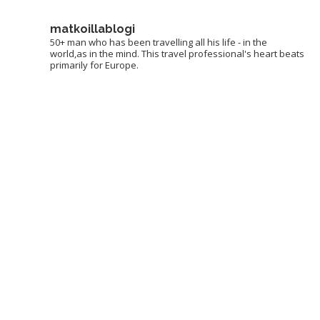
matkoillablogi
50+ man who has been travelling all his life - in the
world,as in the mind. This travel professional's heart beats
primarily for Europe.