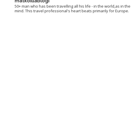
matkoillablogi
50+ man who has been travelling all his life - in the world,as in the
mind. This travel professional's heart beats primarily for Europe.