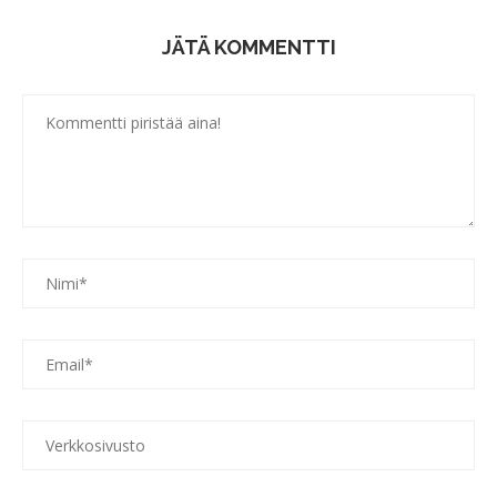
JÄTÄ KOMMENTTI