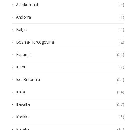
Alankomaat
(4)
Andorra
(1)
Belgia
(2)
Bosnia-Hercegovina
(2)
Espanja
(22)
Irlanti
(2)
Iso-Britannia
(25)
Italia
(34)
Itävalta
(57)
Kreikka
(5)
Kroatia
(10)