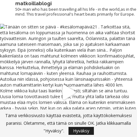
matkoillablogi
50+ man who has been travelling all his life - in the world,as in the
mind. This travel professional's heart beats primarily for Europe.
Tämä verkkosivusto käyttää evästeitä, jotta käyttökokemuksesi
paranisi. Oletamme, että tämä on sinulle OK. Jatka klikkaamalla
"Hyväksy".
Hyväksy