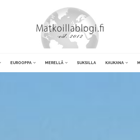
EUROOPPA
MERELLÄ
SUKSILLA
KAUKANA
M