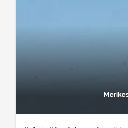
Merikes