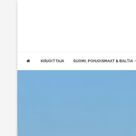
KIRJOITTAJA
SUOMI, POHJOISMAAT & BALTIA