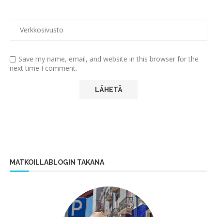
Save my name, email, and website in this browser for the
next time I comment.
MATKOILLABLOGIN TAKANA