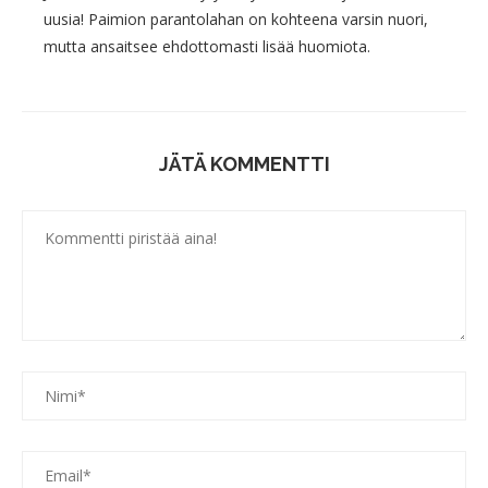
uusia! Paimion parantolahan on kohteena varsin nuori,
mutta ansaitsee ehdottomasti lisää huomiota.
JÄTÄ KOMMENTTI