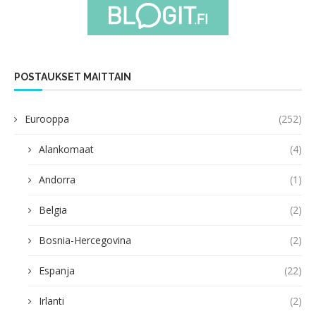
POSTAUKSET MAITTAIN
Eurooppa
(252)
Alankomaat
(4)
Andorra
(1)
Belgia
(2)
Bosnia-Hercegovina
(2)
Espanja
(22)
Irlanti
(2)