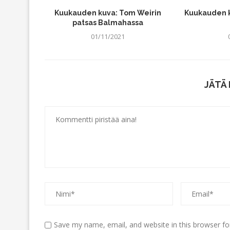
Kuukauden kuva: Tom Weirin
Kuukauden 
patsas Balmahassa
01/11/2021
JÄTÄ
Save my name, email, and website in this browser fo