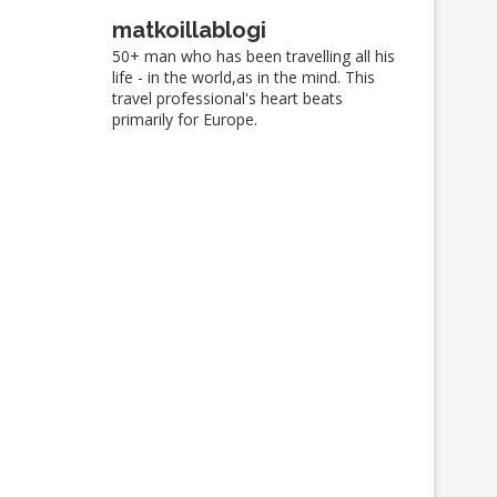
matkoillablogi
50+ man who has been travelling all his
life - in the world,as in the mind. This
travel professional's heart beats
primarily for Europe.