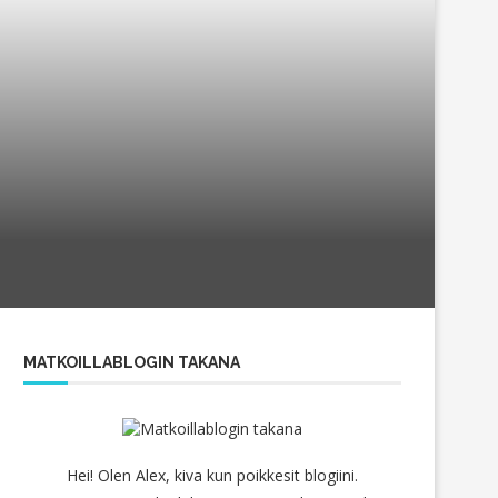
MATKOILLABLOGIN TAKANA
Hei! Olen Alex, kiva kun poikkesit blogiini.