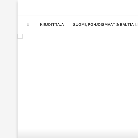
KIRJOITTAJA
SUOMI, POHJOISMAAT & BALTIA