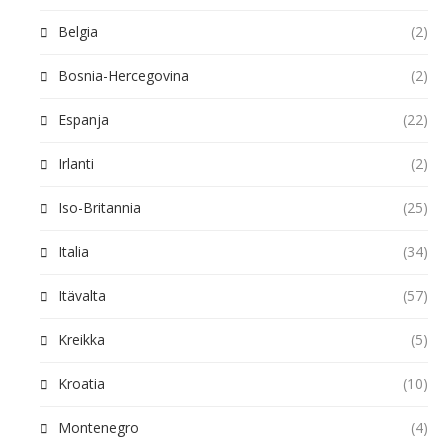
Belgia
(2)
Bosnia-Hercegovina
(2)
Espanja
(22)
Irlanti
(2)
Iso-Britannia
(25)
Italia
(34)
Itävalta
(57)
Kreikka
(5)
Kroatia
(10)
Montenegro
(4)