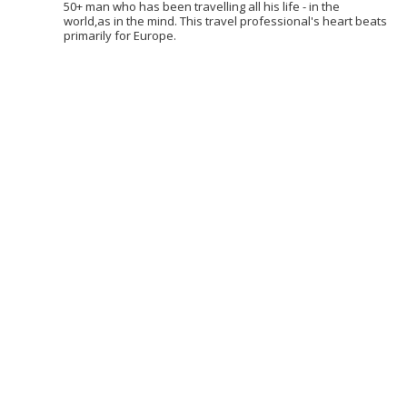
50+ man who has been travelling all his life - in the
world,as in the mind. This travel professional's heart beats
primarily for Europe.