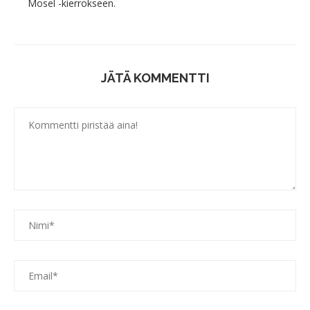
Mosel -kierrokseen.
JÄTÄ KOMMENTTI