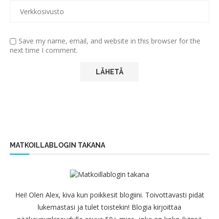
Save my name, email, and website in this browser for the
next time I comment.
MATKOILLABLOGIN TAKANA
Hei! Olen Alex, kiva kun poikkesit blogiini. Toivottavasti pidät
lukemastasi ja tulet toistekin! Blogia kirjoittaa