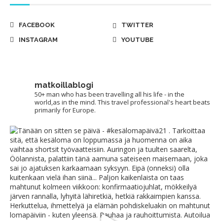
FACEBOOK
TWITTER
INSTAGRAM
YOUTUBE
matkoillablogi
50+ man who has been travelling all his life - in the
world,as in the mind. This travel professional's heart beats
primarily for Europe.