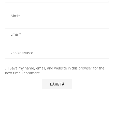
Save my name, email, and website in this browser for the
next time I comment.