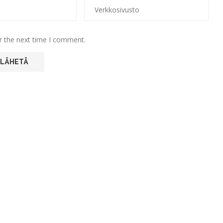
r the next time I comment.