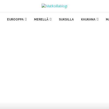
EUROOPPA
MERELLÄ
SUKSILLA
KAUKANA
M