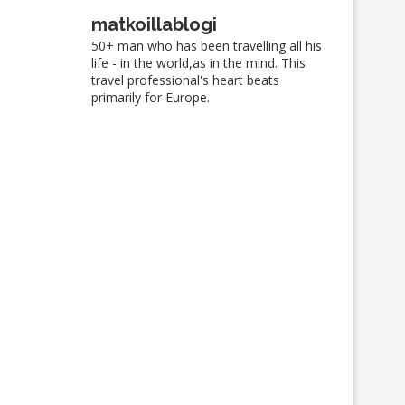
matkoillablogi
50+ man who has been travelling all his
life - in the world,as in the mind. This
travel professional's heart beats
primarily for Europe.