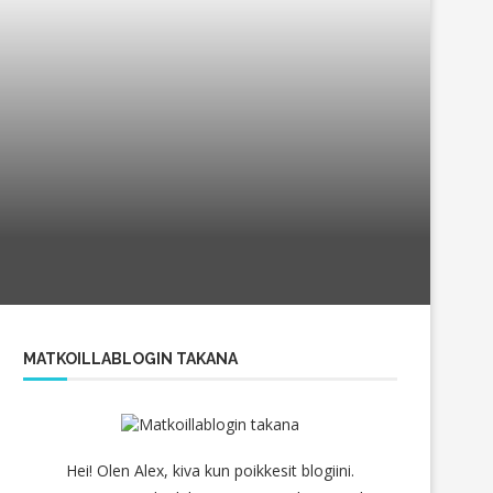
MATKOILLABLOGIN TAKANA
Hei! Olen Alex, kiva kun poikkesit blogiini.