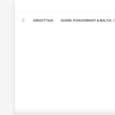
KIRJOITTAJA
SUOMI, POHJOISMAAT & BALTIA