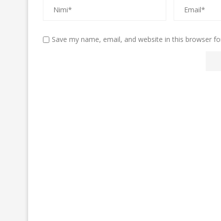
Save my name, email, and website in this browser fo