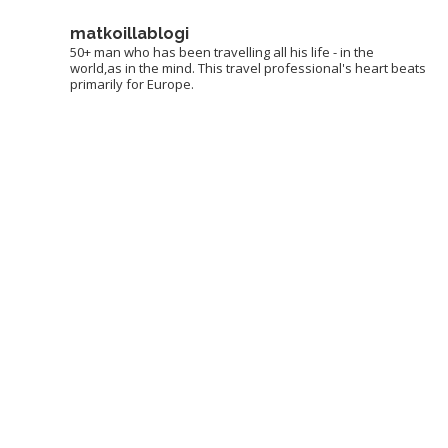
matkoillablogi
50+ man who has been travelling all his life - in the
world,as in the mind. This travel professional's heart beats
primarily for Europe.