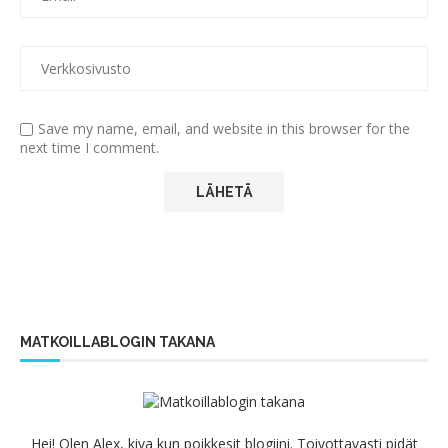
Save my name, email, and website in this browser for the
next time I comment.
MATKOILLABLOGIN TAKANA
Hei! Olen Alex, kiva kun poikkesit blogiini. Toivottavasti pidät