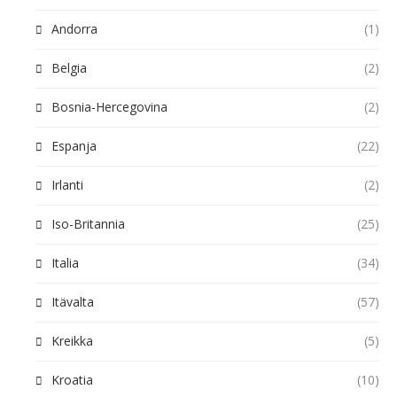
Andorra
(1)
Belgia
(2)
Bosnia-Hercegovina
(2)
Espanja
(22)
Irlanti
(2)
Iso-Britannia
(25)
Italia
(34)
Itävalta
(57)
Kreikka
(5)
Kroatia
(10)