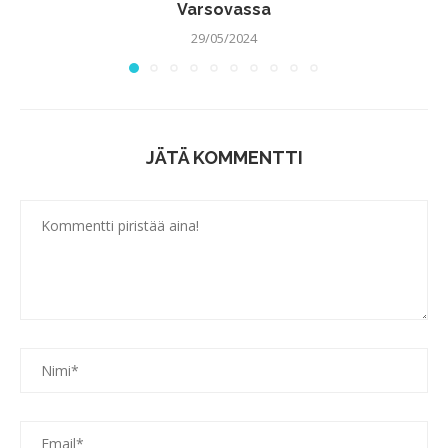
Varsovassa
29/05/2024
JÄTÄ KOMMENTTI