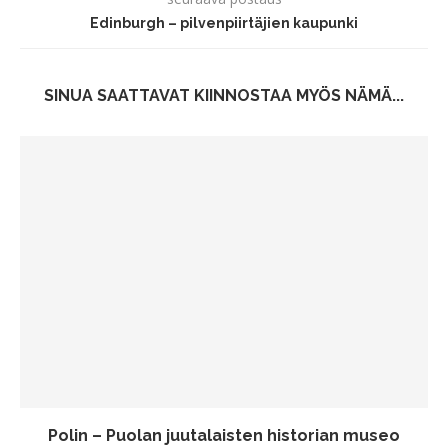
Edinburgh – pilvenpiirtäjien kaupunki
SINUA SAATTAVAT KIINNOSTAA MYÖS NÄMÄ...
Polin – Puolan juutalaisten historian museo