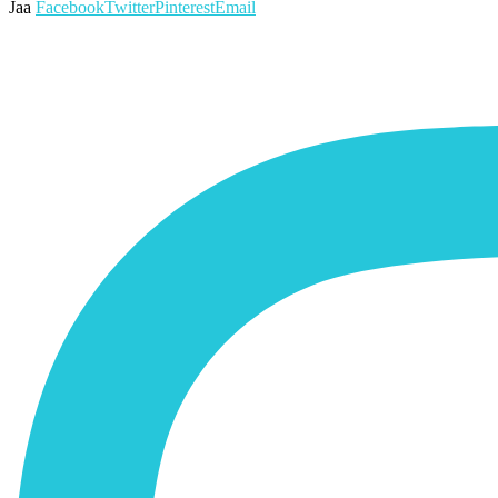
Jaa
Facebook
Twitter
Pinterest
Email