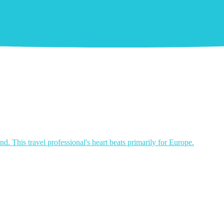
nd. This travel professional's heart beats primarily for Europe.