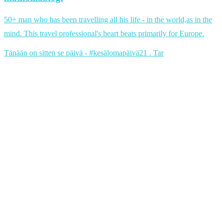
50+ man who has been travelling all his life - in the world,as in the
mind. This travel professional's heart beats primarily for Europe.
Tänään on sitten se päivä - #kesälomapäivä21 . Tar