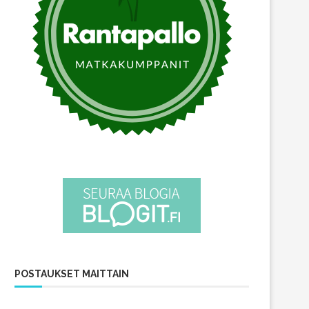
POSTAUKSET MAITTAIN