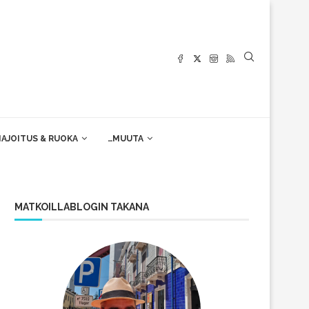
AJOITUS & RUOKA
…MUUTA
MATKOILLABLOGIN TAKANA