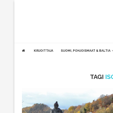
KIRJOITTAJA
SUOMI, POHJOISMAAT & BALTIA
TAGI
IS