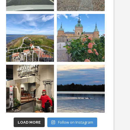
Follow on Instagram
LOAD MORE