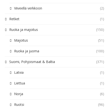
Viiveellä verkkoon
(2)
Retket
(1)
Ruoka ja majoitus
(150)
Majoitus
(51)
Ruoka ja juoma
(100)
Suomi, Pohjoismaat & Baltia
(371)
Latvia
(1)
Liettua
(1)
Norja
(6)
Ruotsi
(96)