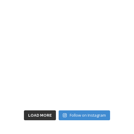
Follow on Instagram
LOAD MORE