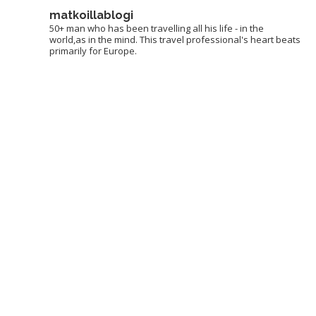
matkoillablogi
50+ man who has been travelling all his life - in the
world,as in the mind. This travel professional's heart beats
primarily for Europe.