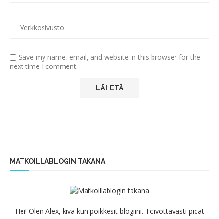
Save my name, email, and website in this browser for the
next time I comment.
MATKOILLABLOGIN TAKANA
Hei! Olen Alex, kiva kun poikkesit blogiini. Toivottavasti pidät