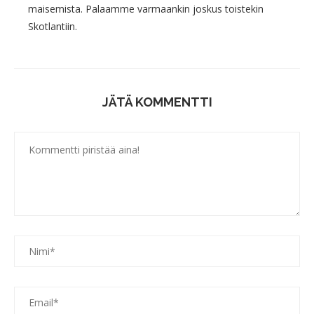
maisemista. Palaamme varmaankin joskus toistekin
Skotlantiin.
JÄTÄ KOMMENTTI