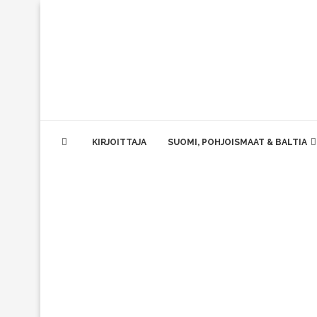
KIRJOITTAJA
SUOMI, POHJOISMAAT & BALTIA