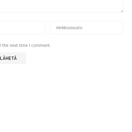
r the next time I comment.