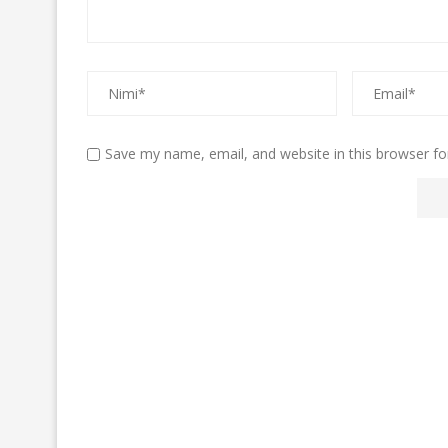
Save my name, email, and website in this browser fo