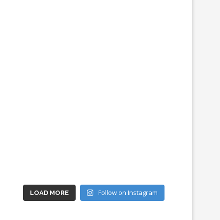
Follow on Instagram
LOAD MORE