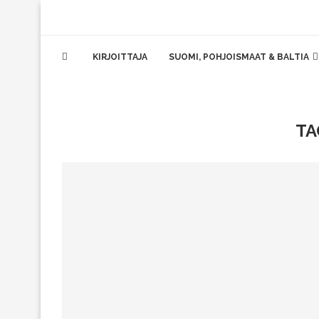
KIRJOITTAJA
SUOMI, POHJOISMAAT & BALTIA
TA