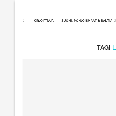
KIRJOITTAJA
SUOMI, POHJOISMAAT & BALTIA
TAGI