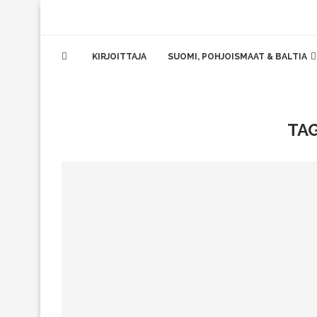
KIRJOITTAJA
SUOMI, POHJOISMAAT & BALTIA
TA