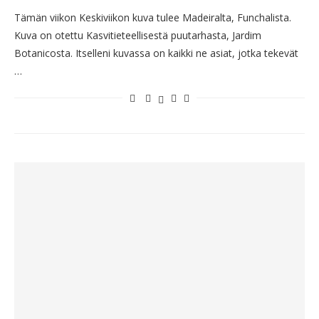
Tämän viikon Keskiviikon kuva tulee Madeiralta, Funchalista.
Kuva on otettu Kasvitieteellisestä puutarhasta, Jardim
Botanicosta. Itselleni kuvassa on kaikki ne asiat, jotka tekevät
…