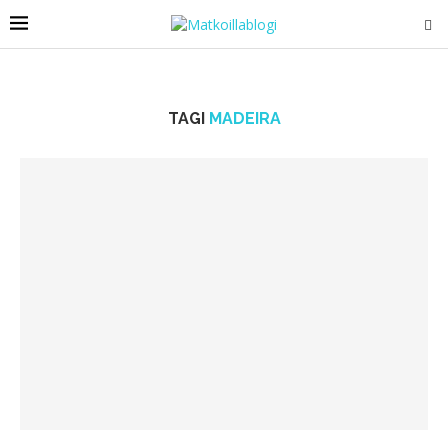
TAGI
MADEIRA