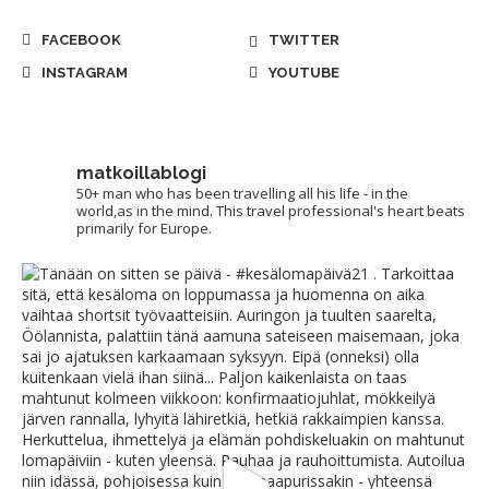
FACEBOOK
TWITTER
INSTAGRAM
YOUTUBE
matkoillablogi
50+ man who has been travelling all his life - in the
world,as in the mind. This travel professional's heart beats
primarily for Europe.