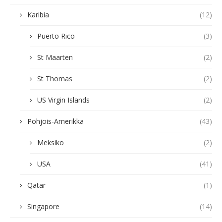
Karibia
(12)
Puerto Rico
(3)
St Maarten
(2)
St Thomas
(2)
US Virgin Islands
(2)
Pohjois-Amerikka
(43)
Meksiko
(2)
USA
(41)
Qatar
(1)
Singapore
(14)