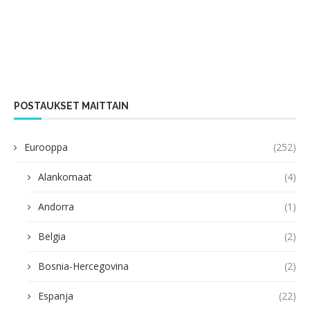
POSTAUKSET MAITTAIN
Eurooppa
(252)
Alankomaat
(4)
Andorra
(1)
Belgia
(2)
Bosnia-Hercegovina
(2)
Espanja
(22)