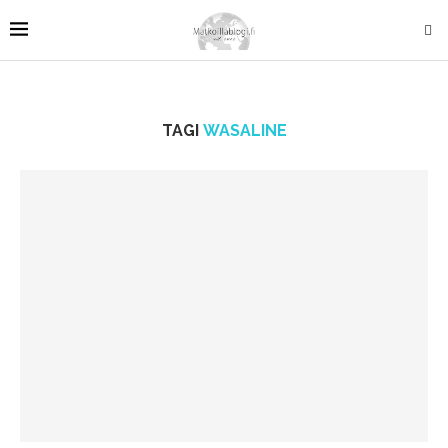
TAGI
WASALINE