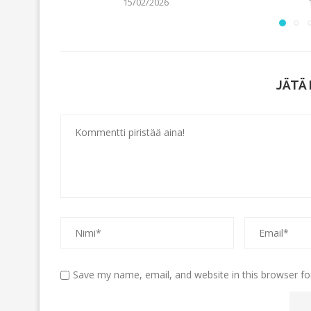
15/02/2026
JÄTÄ
Save my name, email, and website in this browser fo