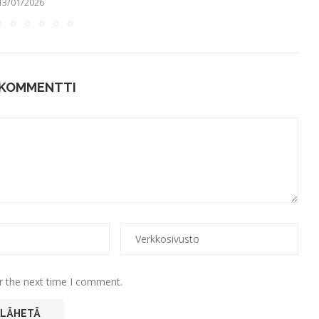
13/01/2026
 KOMMENTTI
r the next time I comment.