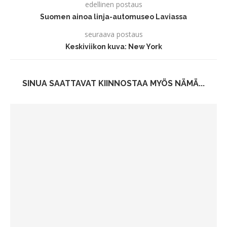
edellinen postaus
Suomen ainoa linja-automuseo Laviassa
seuraava postaus
Keskiviikon kuva: New York
SINUA SAATTAVAT KIINNOSTAA MYÖS NÄMÄ...