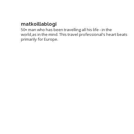
matkoillablogi
50+ man who has been travelling all his life - in the
world,as in the mind. This travel professional's heart beats
primarily for Europe.