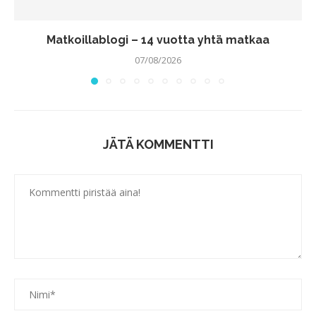
Matkoillablogi – 14 vuotta yhtä matkaa
07/08/2026
JÄTÄ KOMMENTTI