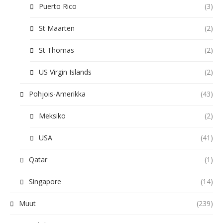
Puerto Rico
(3)
St Maarten
(2)
St Thomas
(2)
US Virgin Islands
(2)
Pohjois-Amerikka
(43)
Meksiko
(2)
USA
(41)
Qatar
(1)
Singapore
(14)
Muut
(239)