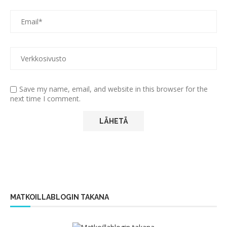
Save my name, email, and website in this browser for the
next time I comment.
MATKOILLABLOGIN TAKANA