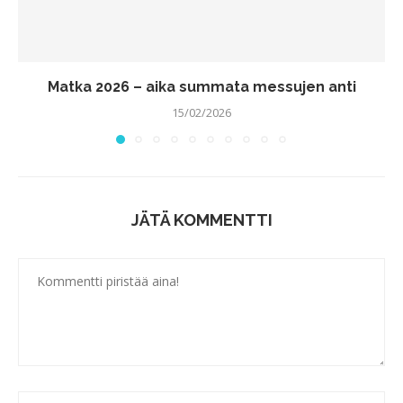
Matka 2026 – aika summata messujen anti
15/02/2026
JÄTÄ KOMMENTTI