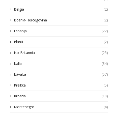
Belgia
(2)
Bosnia-Hercegovina
(2)
Espanja
(22)
Irlanti
(2)
Iso-Britannia
(25)
Italia
(34)
Itävalta
(57)
Kreikka
(5)
Kroatia
(10)
Montenegro
(4)