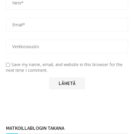
Save my name, email, and website in this browser for the
next time I comment.
MATKOILLABLOGIN TAKANA