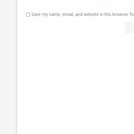
Save my name, email, and website in this browser fo