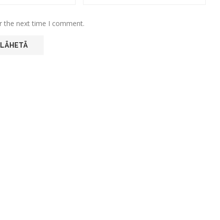
r the next time I comment.