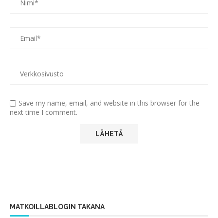
Save my name, email, and website in this browser for the
next time I comment.
MATKOILLABLOGIN TAKANA