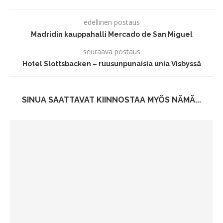
edellinen postaus
Madridin kauppahalli Mercado de San Miguel
seuraava postaus
Hotel Slottsbacken – ruusunpunaisia unia Visbyssä
SINUA SAATTAVAT KIINNOSTAA MYÖS NÄMÄ...