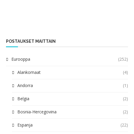
POSTAUKSET MAITTAIN
Eurooppa
(252)
Alankomaat
(4)
Andorra
(1)
Belgia
(2)
Bosnia-Hercegovina
(2)
Espanja
(22)