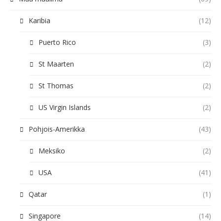
Karibia
(12)
Puerto Rico
(3)
St Maarten
(2)
St Thomas
(2)
US Virgin Islands
(2)
Pohjois-Amerikka
(43)
Meksiko
(2)
USA
(41)
Qatar
(1)
Singapore
(14)