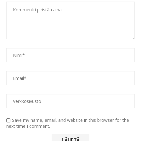
Save my name, email, and website in this browser for the
next time I comment.