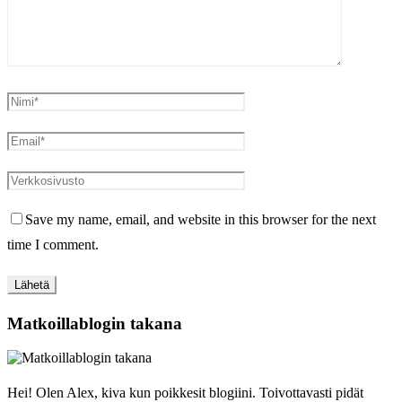
Save my name, email, and website in this browser for the next
time I comment.
Matkoillablogin takana
Hei! Olen Alex, kiva kun poikkesit blogiini. Toivottavasti pidät