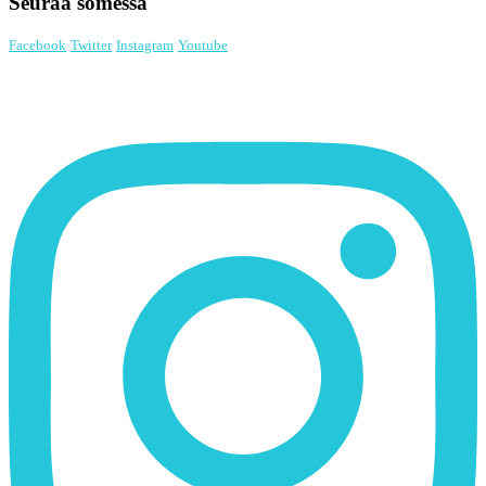
Seuraa somessa
Facebook
Twitter
Instagram
Youtube