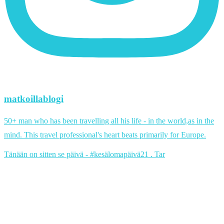
matkoillablogi
50+ man who has been travelling all his life - in the world,as in the
mind. This travel professional's heart beats primarily for Europe.
Tänään on sitten se päivä - #kesälomapäivä21 . Tar