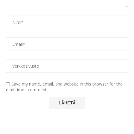
Save my name, email, and website in this browser for the
next time I comment.