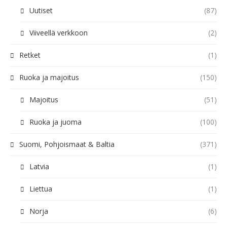
Uutiset
(87)
Viiveellä verkkoon
(2)
Retket
(1)
Ruoka ja majoitus
(150)
Majoitus
(51)
Ruoka ja juoma
(100)
Suomi, Pohjoismaat & Baltia
(371)
Latvia
(1)
Liettua
(1)
Norja
(6)