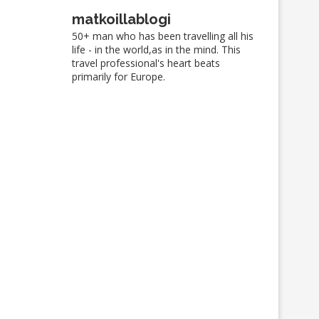
matkoillablogi
50+ man who has been travelling all his
life - in the world,as in the mind. This
travel professional's heart beats
primarily for Europe.