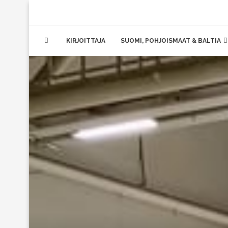
KIRJOITTAJA
SUOMI, POHJOISMAAT & BALTIA