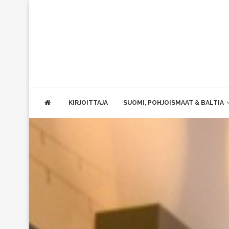
KIRJOITTAJA
SUOMI, POHJOISMAAT & BALTIA