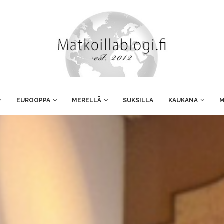
EUROOPPA
MERELLÄ
SUKSILLA
KAUKANA
M