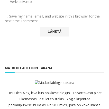
Save my name, email, and website in this browser for the
next time I comment.
MATKOILLABLOGIN TAKANA
Hei! Olen Alex, kiva kun poikkesit blogiini. Toivottavasti pidät
lukemastasi ja tulet toistekin! Blogia kirjoittaa
pääkaupunkiseudulla asuva 50+ mies, joka on koko ikänsä