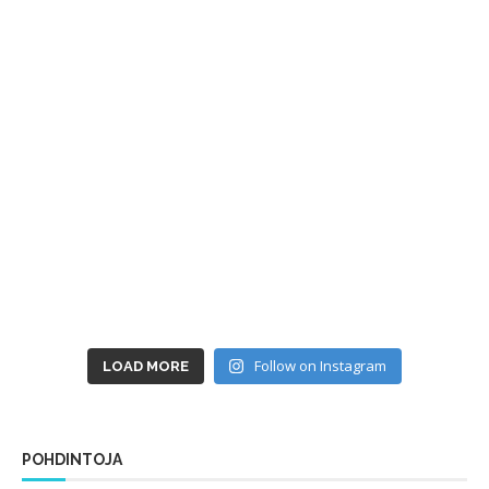
Follow on Instagram
LOAD MORE
POHDINTOJA