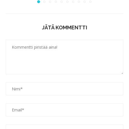
JÄTÄ KOMMENTTI