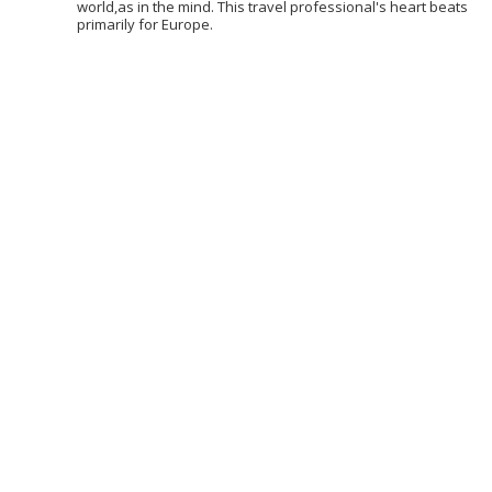
world,as in the mind. This travel professional's heart beats
primarily for Europe.