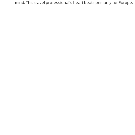
mind. This travel professional's heart beats primarily for Europe.