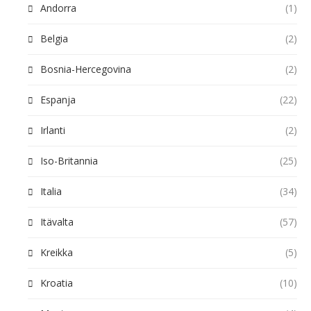
Andorra
(1)
Belgia
(2)
Bosnia-Hercegovina
(2)
Espanja
(22)
Irlanti
(2)
Iso-Britannia
(25)
Italia
(34)
Itävalta
(57)
Kreikka
(5)
Kroatia
(10)