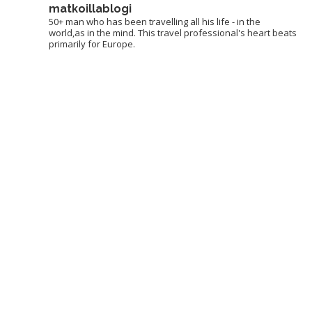
matkoillablogi
50+ man who has been travelling all his life - in the
world,as in the mind. This travel professional's heart beats
primarily for Europe.