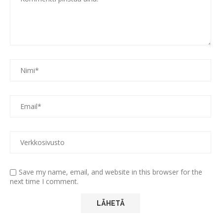
Save my name, email, and website in this browser for the
next time I comment.