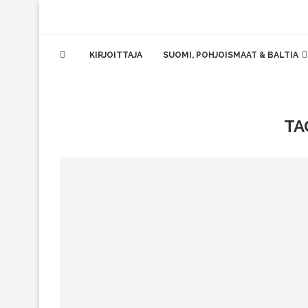
KIRJOITTAJA
SUOMI, POHJOISMAAT & BALTIA
TA