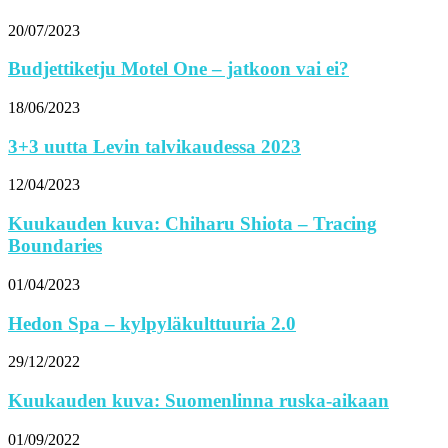
20/07/2023
Budjettiketju Motel One – jatkoon vai ei?
18/06/2023
3+3 uutta Levin talvikaudessa 2023
12/04/2023
Kuukauden kuva: Chiharu Shiota – Tracing
Boundaries
01/04/2023
Hedon Spa – kylpyläkulttuuria 2.0
29/12/2022
Kuukauden kuva: Suomenlinna ruska-aikaan
01/09/2022