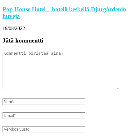
Pop House Hotel – hotelli keskellä Djurgårdenin
huveja
19/08/2022
Jätä kommentti