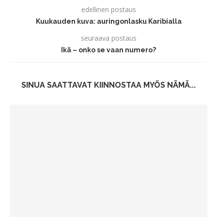
edellinen postaus
Kuukauden kuva: auringonlasku Karibialla
seuraava postaus
Ikä – onko se vaan numero?
SINUA SAATTAVAT KIINNOSTAA MYÖS NÄMÄ...