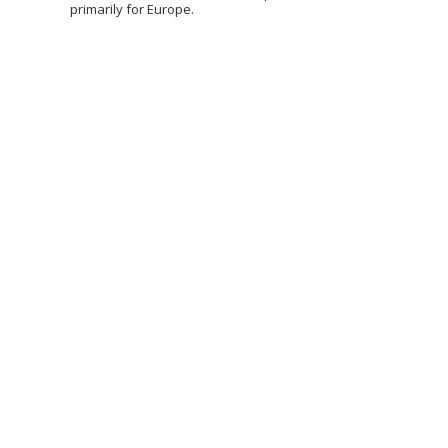
primarily for Europe.