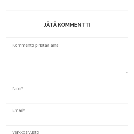
JÄTÄ KOMMENTTI