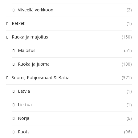
Viiveellä verkkoon
(2)
Retket
(1)
Ruoka ja majoitus
(150)
Majoitus
(51)
Ruoka ja juoma
(100)
Suomi, Pohjoismaat & Baltia
(371)
Latvia
(1)
Liettua
(1)
Norja
(6)
Ruotsi
(96)