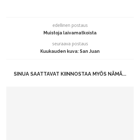
edellinen postaus
Muistoja laivamatkoista
seuraava postaus
Kuukauden kuva: San Juan
SINUA SAATTAVAT KIINNOSTAA MYÖS NÄMÄ...