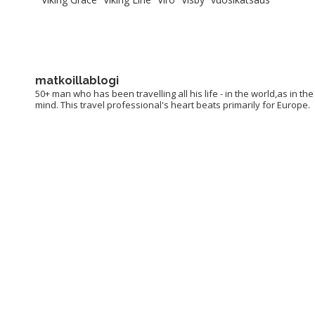
matkoillablogi
50+ man who has been travelling all his life - in the world,as in the
mind. This travel professional's heart beats primarily for Europe.