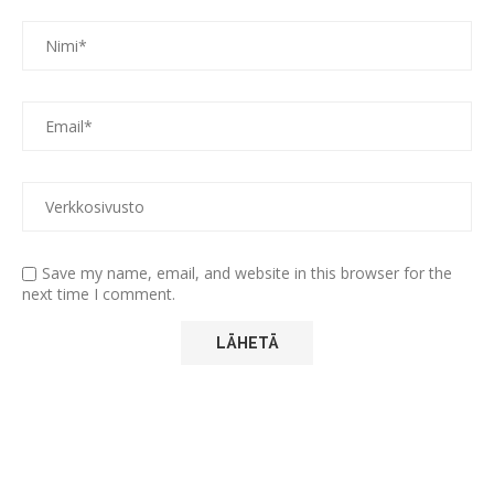
Save my name, email, and website in this browser for the
next time I comment.