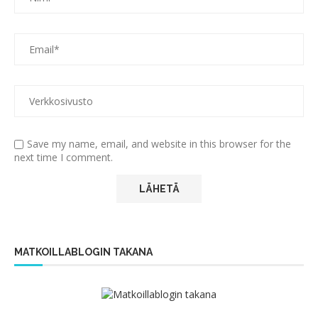
Save my name, email, and website in this browser for the
next time I comment.
MATKOILLABLOGIN TAKANA