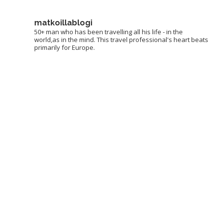
matkoillablogi
50+ man who has been travelling all his life - in the
world,as in the mind. This travel professional's heart beats
primarily for Europe.