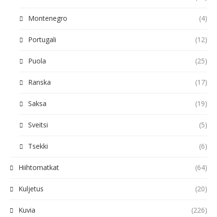
Montenegro
(4)
Portugali
(12)
Puola
(25)
Ranska
(17)
Saksa
(19)
Sveitsi
(5)
Tsekki
(6)
Hiihtomatkat
(64)
Kuljetus
(20)
Kuvia
(226)