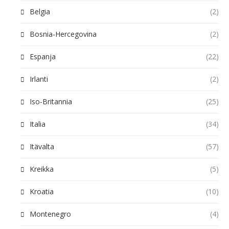
Belgia
(2)
Bosnia-Hercegovina
(2)
Espanja
(22)
Irlanti
(2)
Iso-Britannia
(25)
Italia
(34)
Itävalta
(57)
Kreikka
(5)
Kroatia
(10)
Montenegro
(4)