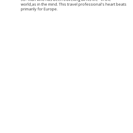
world,as in the mind. This travel professional's heart beats
primarily for Europe.