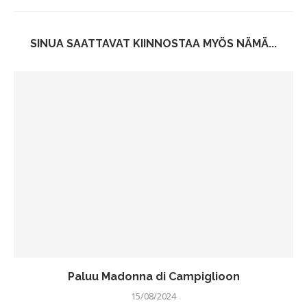
SINUA SAATTAVAT KIINNOSTAA MYÖS NÄMÄ...
Paluu Madonna di Campiglioon
15/08/2024