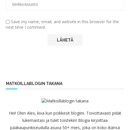
Save my name, email, and website in this browser for the
next time I comment.
MATKOILLABLOGIN TAKANA
Hei! Olen Alex, kiva kun poikkesit blogiini. Toivottavasti pidät
lukemastasi ja tulet toistekin! Blogia kirjoittaa
pääkaupunkiseudulla asuva 50+ mies, joka on koko ikänsä