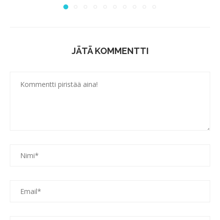
JÄTÄ KOMMENTTI