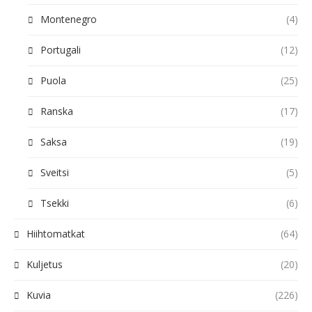
Montenegro
(4)
Portugali
(12)
Puola
(25)
Ranska
(17)
Saksa
(19)
Sveitsi
(5)
Tsekki
(6)
Hiihtomatkat
(64)
Kuljetus
(20)
Kuvia
(226)