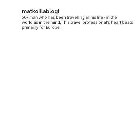
matkoillablogi
50+ man who has been travelling all his life - in the
world,as in the mind. This travel professional's heart beats
primarily for Europe.