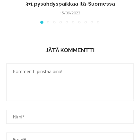
3+1 pysähdyspaikkaa Itä-Suomessa
15/09/2023
JÄTÄ KOMMENTTI