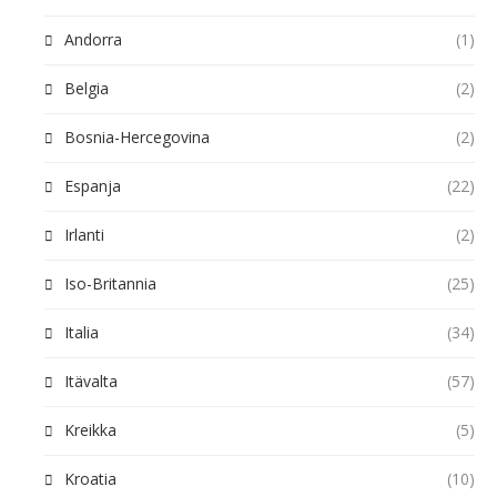
Andorra
(1)
Belgia
(2)
Bosnia-Hercegovina
(2)
Espanja
(22)
Irlanti
(2)
Iso-Britannia
(25)
Italia
(34)
Itävalta
(57)
Kreikka
(5)
Kroatia
(10)