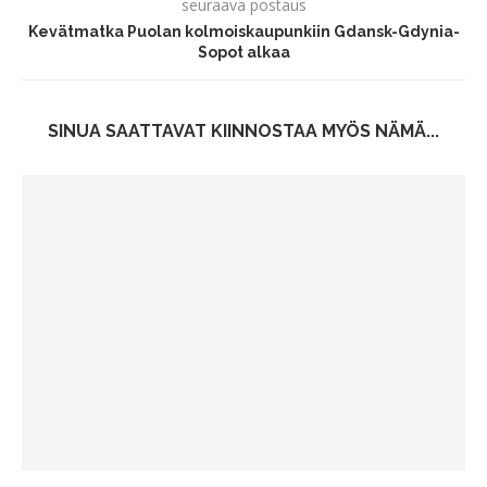
seuraava postaus
Kevätmatka Puolan kolmoiskaupunkiin Gdansk-Gdynia-
Sopot alkaa
SINUA SAATTAVAT KIINNOSTAA MYÖS NÄMÄ...