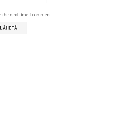
r the next time I comment.