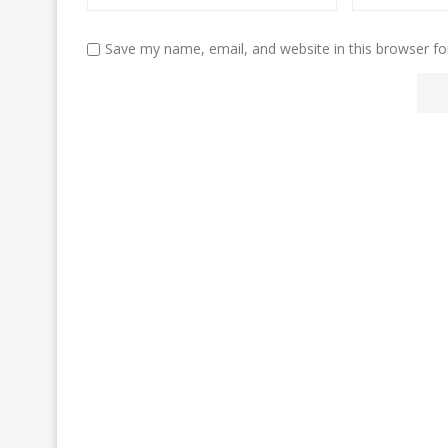
Save my name, email, and website in this browser fo