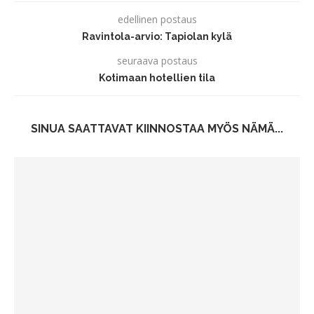
edellinen postaus
Ravintola-arvio: Tapiolan kylä
seuraava postaus
Kotimaan hotellien tila
SINUA SAATTAVAT KIINNOSTAA MYÖS NÄMÄ...