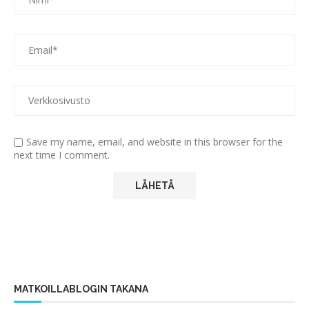
Save my name, email, and website in this browser for the
next time I comment.
MATKOILLABLOGIN TAKANA