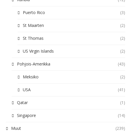
Puerto Rico
(3)
St Maarten
(2)
St Thomas
(2)
US Virgin Islands
(2)
Pohjois-Amerikka
(43)
Meksiko
(2)
USA
(41)
Qatar
(1)
Singapore
(14)
Muut
(239)