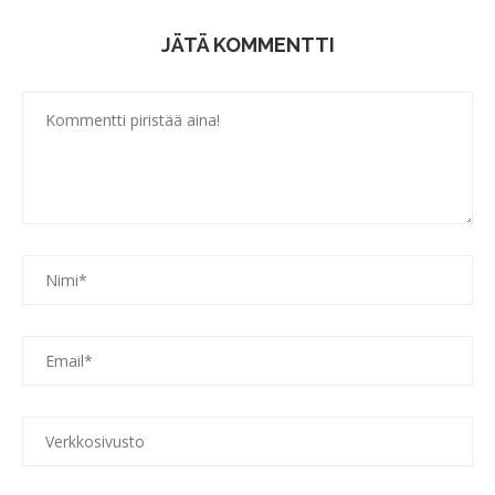
JÄTÄ KOMMENTTI