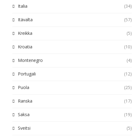
Italia
(34)
Itävalta
(57)
Kreikka
(5)
Kroatia
(10)
Montenegro
(4)
Portugali
(12)
Puola
(25)
Ranska
(17)
Saksa
(19)
Sveitsi
(5)