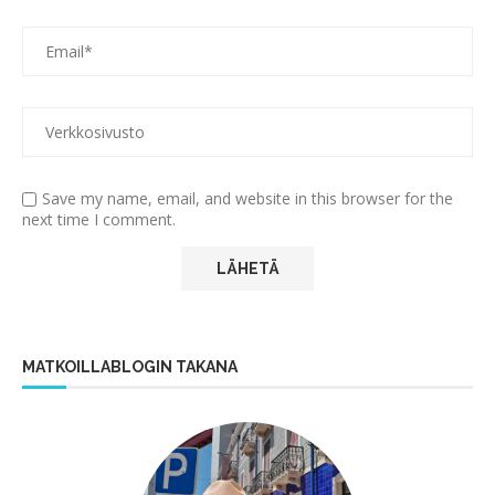
Save my name, email, and website in this browser for the
next time I comment.
MATKOILLABLOGIN TAKANA