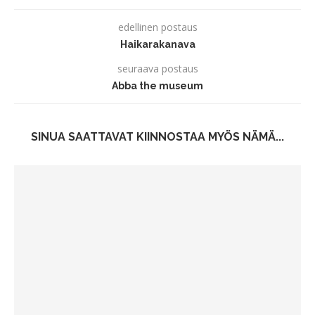
edellinen postaus
Haikarakanava
seuraava postaus
Abba the museum
SINUA SAATTAVAT KIINNOSTAA MYÖS NÄMÄ...