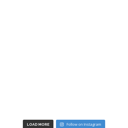
Follow on Instagram
LOAD MORE