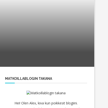
MATKOILLABLOGIN TAKANA
Hei! Olen Alex, kiva kun poikkesit blogiini.