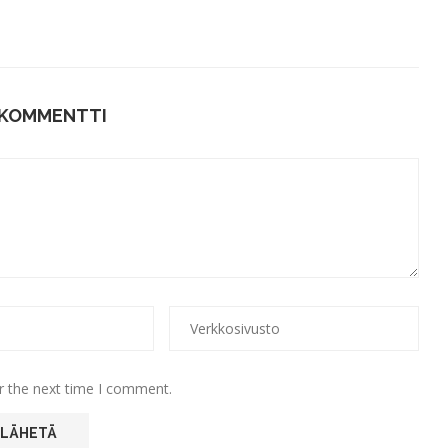
 KOMMENTTI
r the next time I comment.