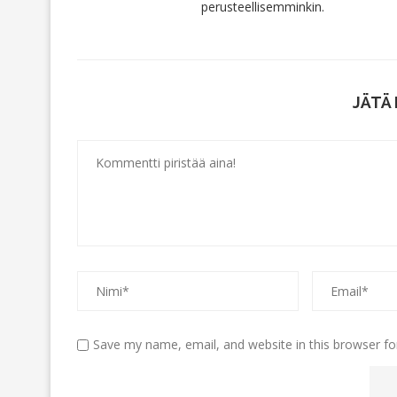
perusteellisemminkin.
JÄTÄ
Save my name, email, and website in this browser fo