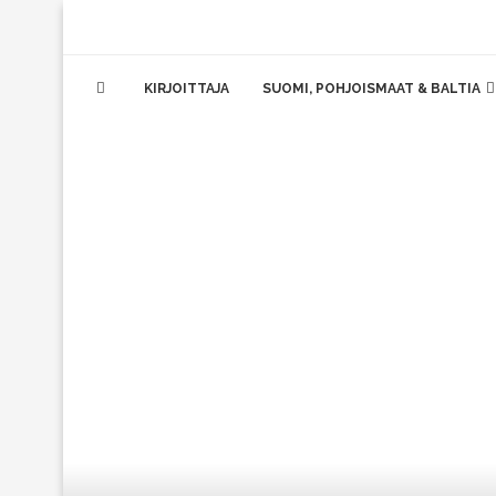
KIRJOITTAJA
SUOMI, POHJOISMAAT & BALTIA