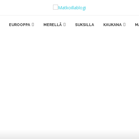
EUROOPPA
MERELLÄ
SUKSILLA
KAUKANA
M