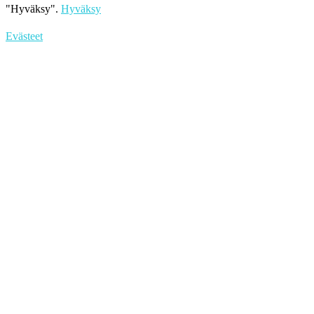
"Hyväksy".
Hyväksy
Evästeet