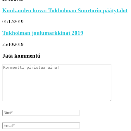
Kuukauden kuva: Tukholman Suurtorin päätytalot
01/12/2019
Tukholman joulumarkkinat 2019
25/10/2019
Jätä kommentti