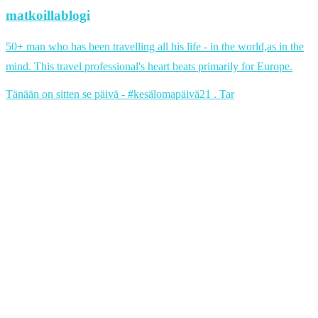
matkoillablogi
50+ man who has been travelling all his life - in the world,as in the
mind. This travel professional's heart beats primarily for Europe.
Tänään on sitten se päivä - #kesälomapäivä21 . Tar