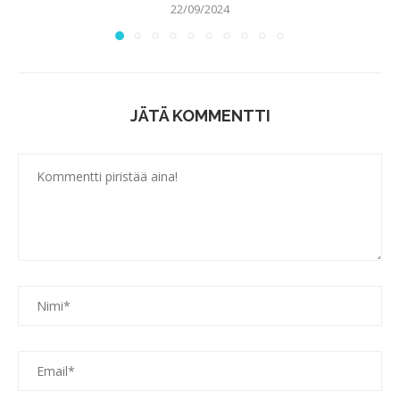
22/09/2024
JÄTÄ KOMMENTTI