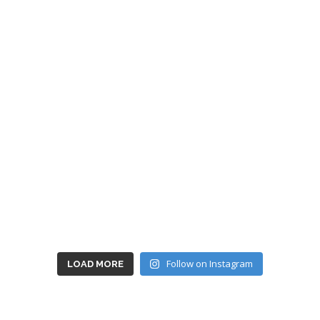
Follow on Instagram
LOAD MORE