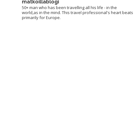
matkoillablogi
50+ man who has been travelling all his life - in the
world,as in the mind. This travel professional's heart beats
primarily for Europe.