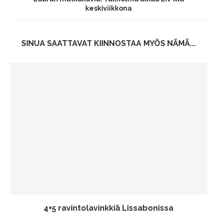
keskiviikkona
SINUA SAATTAVAT KIINNOSTAA MYÖS NÄMÄ...
4+5 ravintolavinkkiä Lissabonissa