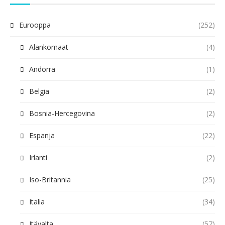
Eurooppa
(252)
Alankomaat
(4)
Andorra
(1)
Belgia
(2)
Bosnia-Hercegovina
(2)
Espanja
(22)
Irlanti
(2)
Iso-Britannia
(25)
Italia
(34)
Itävalta
(57)