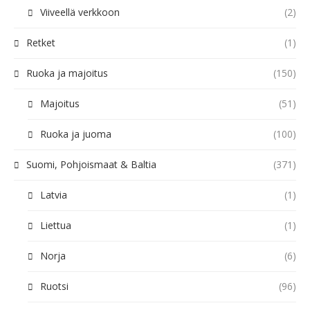
Viiveellä verkkoon
(2)
Retket
(1)
Ruoka ja majoitus
(150)
Majoitus
(51)
Ruoka ja juoma
(100)
Suomi, Pohjoismaat & Baltia
(371)
Latvia
(1)
Liettua
(1)
Norja
(6)
Ruotsi
(96)