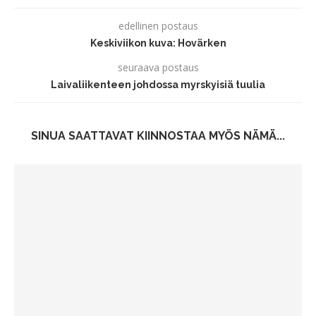
edellinen postaus
Keskiviikon kuva: Hovärken
seuraava postaus
Laivaliikenteen johdossa myrskyisiä tuulia
SINUA SAATTAVAT KIINNOSTAA MYÖS NÄMÄ...