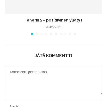
Teneriffa – positiivinen yllätys
28/06/2026
JÄTÄ KOMMENTTI