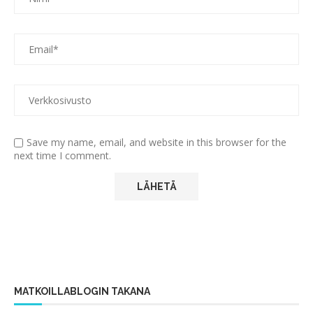
Save my name, email, and website in this browser for the
next time I comment.
MATKOILLABLOGIN TAKANA