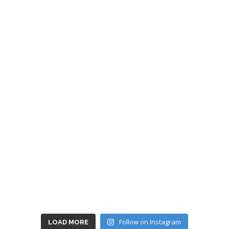
Follow on Instagram
LOAD MORE