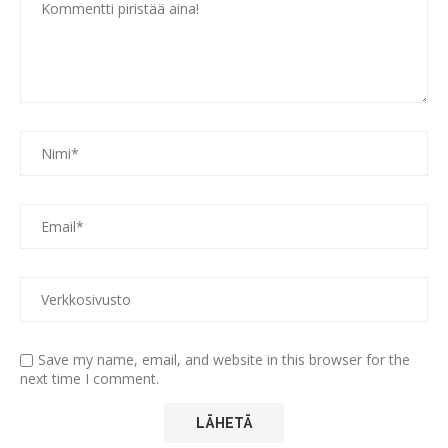
Save my name, email, and website in this browser for the
next time I comment.