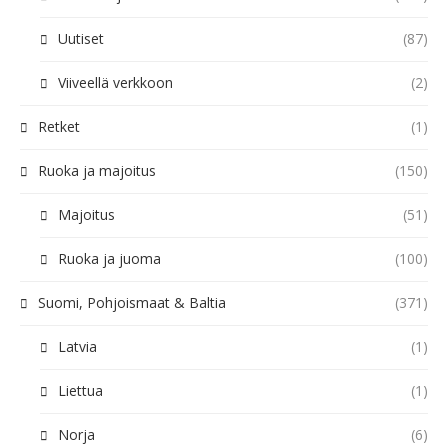
Uutiset
(87)
Viiveellä verkkoon
(2)
Retket
(1)
Ruoka ja majoitus
(150)
Majoitus
(51)
Ruoka ja juoma
(100)
Suomi, Pohjoismaat & Baltia
(371)
Latvia
(1)
Liettua
(1)
Norja
(6)