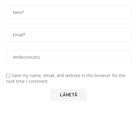
Save my name, email, and website in this browser for the
next time I comment.