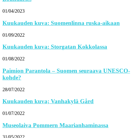
01/04/2023
Kuukauden kuva: Suomenlinna ruska-aikaan
01/09/2022
Kuukauden kuva: Storgatan Kokkolassa
01/08/2022
Paimion Parantola – Suomen seuraava UNESCO-
kohde?
28/07/2022
Kuukauden kuva; Vanhakylä Gård
01/07/2022
Museolaiva Pommern Maarianhaminassa
31/05/2022