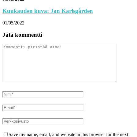
Kuukauden kuva: Jan Karlsgården
01/05/2022
Jätä kommentti
Save my name, email, and website in this browser for the next