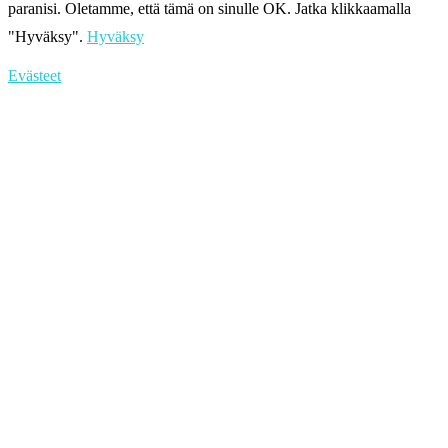
paranisi. Oletamme, että tämä on sinulle OK. Jatka klikkaamalla
"Hyväksy".
Hyväksy
Evästeet